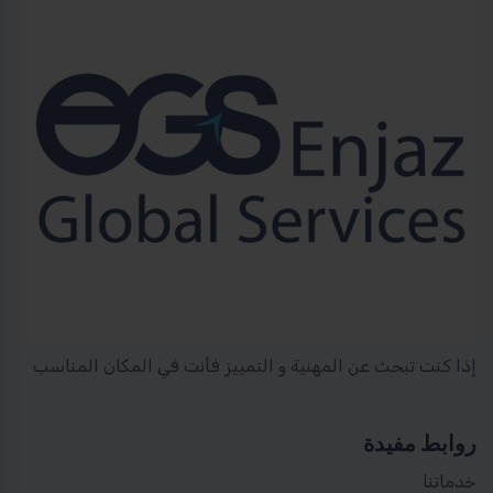
إذا كنت تبحث عن المهنية و التمييز فأنت في المكان المناسب
روابط مفيدة
خدماتنا