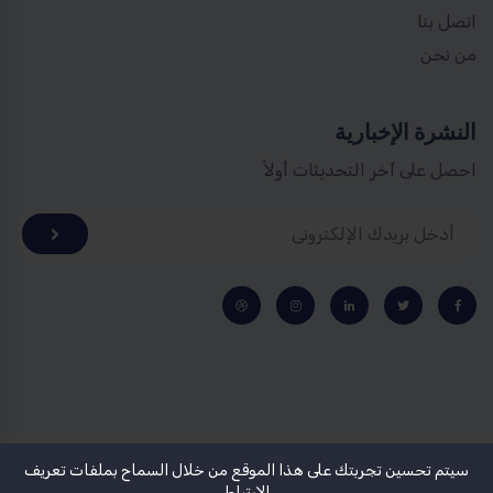
اتصل بنا
من نحن
النشرة الإخبارية
احصل على آخر التحديثات أولاً
سيتم تحسين تجربتك على هذا الموقع من خلال السماح بملفات تعريف
جميع الحقوق محفوظة لشركة انجاز جلوبل
الارتباط