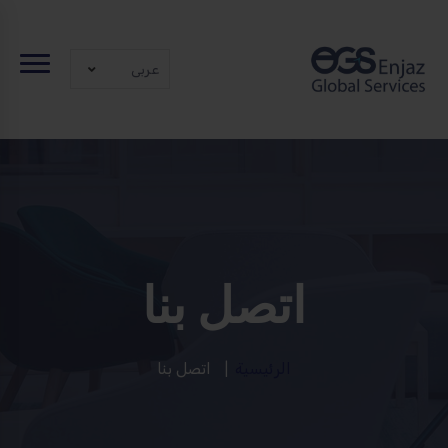
عربى
اتصل بنا
الرئيسية
اتصل بنا